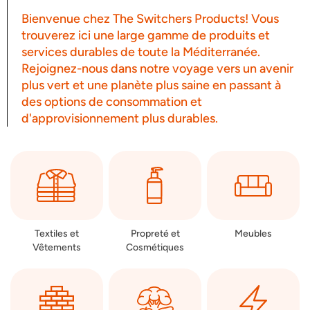
Bienvenue chez The Switchers Products! Vous
trouverez ici une large gamme de produits et
services durables de toute la Méditerranée.
Rejoignez-nous dans notre voyage vers un avenir
plus vert et une planète plus saine en passant à
des options de consommation et
d'approvisionnement plus durables.
Textiles et
Propreté et
Meubles
Vêtements
Cosmétiques