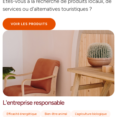
Êtes-vous à la recherche de produits locaux,
de
services ou d'alternatives touristiques ?
VOIR LES PRODUITS
L'entreprise responsable
Efficacité énergétique
Bien-être animal
L'agriculture biologique