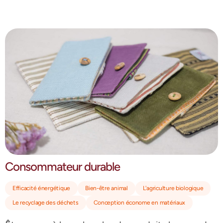
Consommateur durable
Efficacité énergétique
Bien-être animal
L'agriculture biologique
Le recyclage des déchets
Conception économe en matériaux