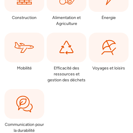
Construction
Alimentation et
Énergie
Agriculture
Mobilité
Efficacité des
Voyages et loisirs
ressources et
gestion des déchets
Communication pour
la durabilité