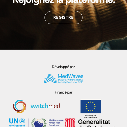
REGISTRE
Développé par
Financé par