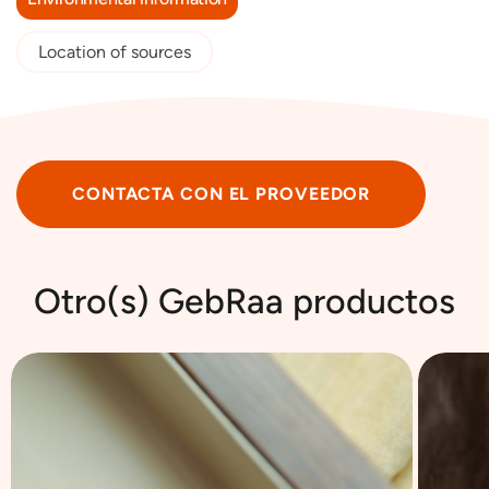
Location of sources
CONTACTA CON EL PROVEEDOR
Otro(s) GebRaa productos