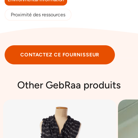
Proximité des ressources
CONTACTEZ CE FOURNISSEUR
Other GebRaa produits