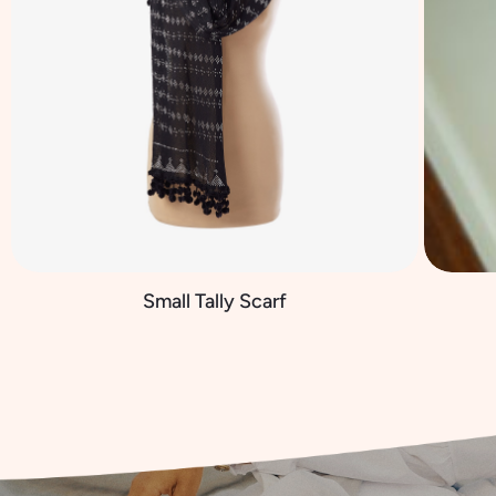
Small Tally Scarf