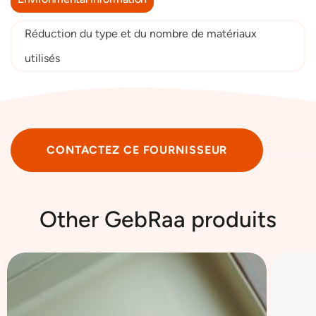
Réduction du type et du nombre de matériaux
utilisés
CONTACTEZ CE FOURNISSEUR
Other GebRaa produits