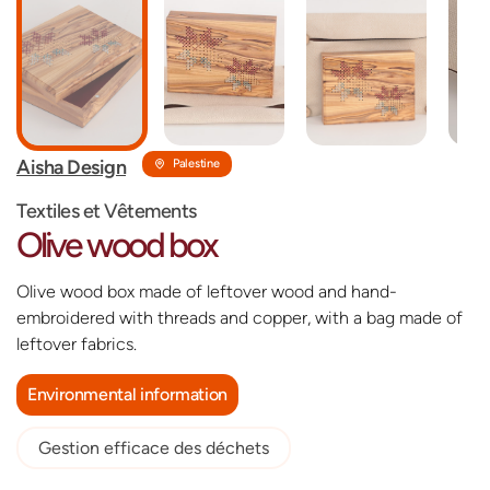
‎Aisha Design
Palestine
Textiles et Vêtements
Olive wood box
Olive wood box made of leftover wood and hand-
embroidered with threads and copper, with a bag made of
leftover fabrics.
Environmental information
Gestion efficace des déchets