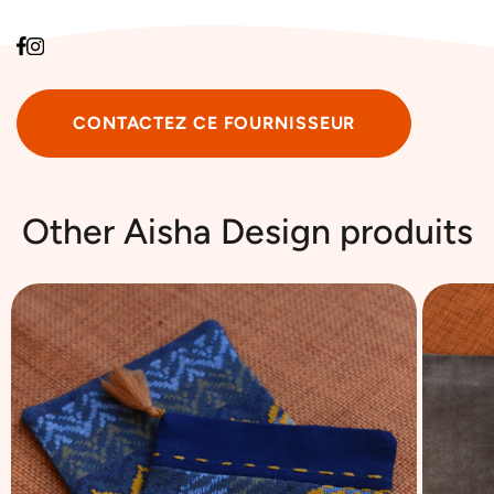
CONTACTEZ CE FOURNISSEUR
Other ‎Aisha Design produits