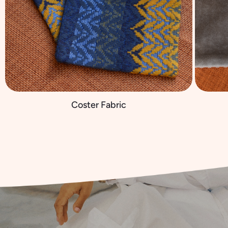
Coster Fabric